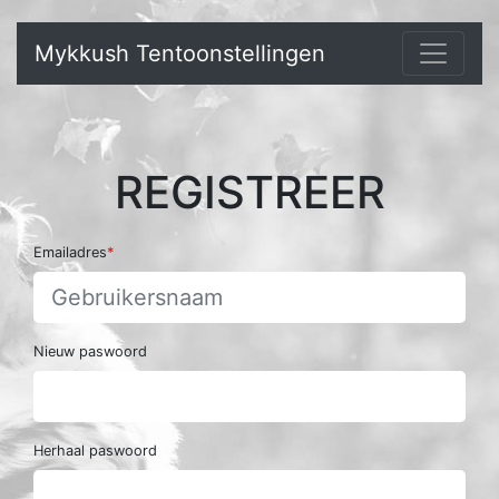
Mykkush Tentoonstellingen
REGISTREER
Emailadres
Nieuw paswoord
Herhaal paswoord